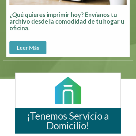
¿Qué quieres imprimir hoy? Envíanos tu
archivo desde la comodidad de tu hogar u
oficina.
Leer Más
¡Tenemos Servicio a
Domicilio!