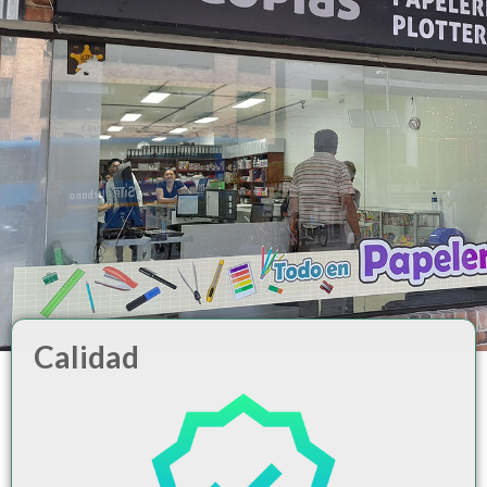
Calidad