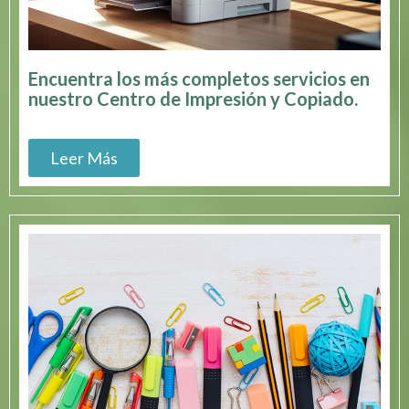
Encuentra los más completos servicios en
nuestro Centro de Impresión y Copiado.
Leer Más