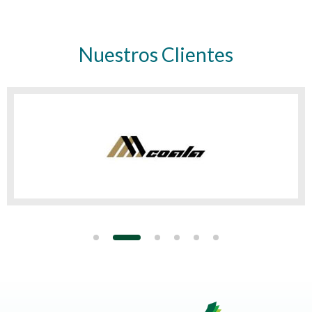
Nuestros Clientes