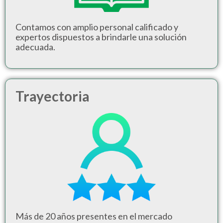
Contamos con amplio personal calificado y
expertos dispuestos a brindarle una solución
adecuada.
Trayectoria
Más de 20 años presentes en el mercado