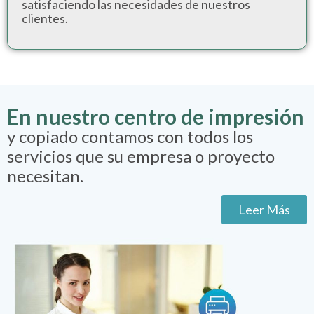
satisfaciendo las necesidades de nuestros
clientes.
En nuestro centro de impresión
y copiado contamos con todos los
servicios que su empresa o proyecto
necesitan.
Leer Más