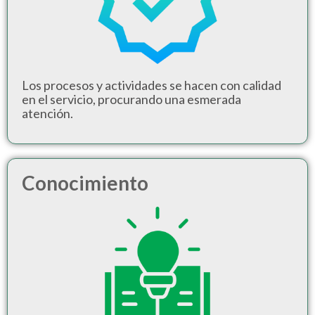
Los procesos y actividades se hacen con calidad
en el servicio, procurando una esmerada
atención.
Conocimiento