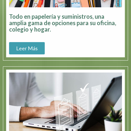
Todo en papelería y suministros, una
amplia gama de opciones para su oficina,
colegio y hogar.
Leer Más